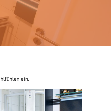
lfühlen ein.