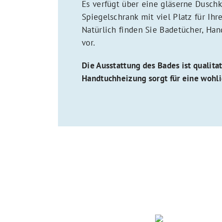
Es verfügt über eine gläserne Dusch
Spiegelschrank mit viel Platz für Ihr
Natürlich finden Sie Badetücher, Ha
vor.
Die Ausstattung des Bades ist qualita
Handtuchheizung sorgt für eine wohl