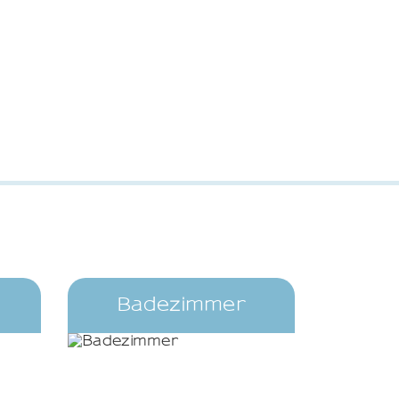
Badezimmer