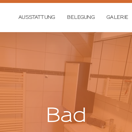
AUSSTATTUNG
BELEGUNG
GALERIE
Bad