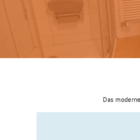
Kontakt
Das moderne