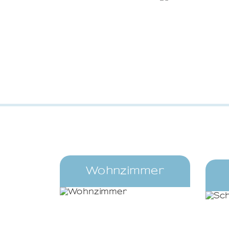
Wohnzimmer