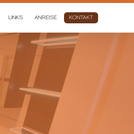
LINKS
ANREISE
KONTAKT