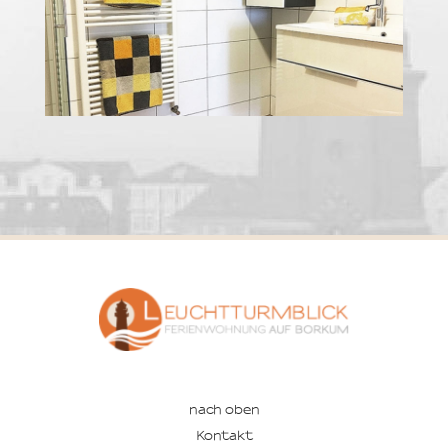
nach oben
Kontakt