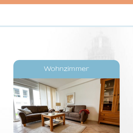
Wohnzimmer