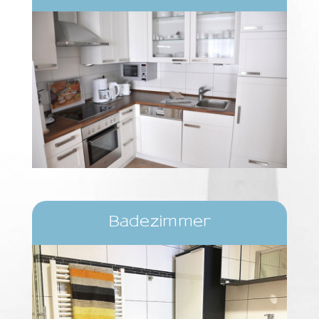
Badezimmer