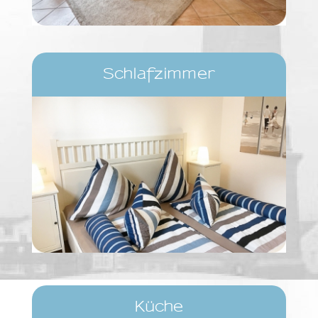
Schlafzimmer
Küche